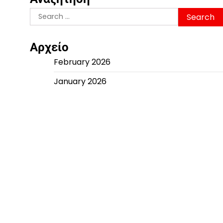
Search
for:
Αρχείο
February 2026
January 2026