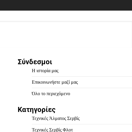
Σύνδεσμοι
Η ιστορία μας
Επικοινωνήστε μαζί μας
Όλο το περιεχόμενο
Κατηγορίες
Τεχνικές Άλματος Σερβίς
Τεχνικές Σερβίς Φλοτ