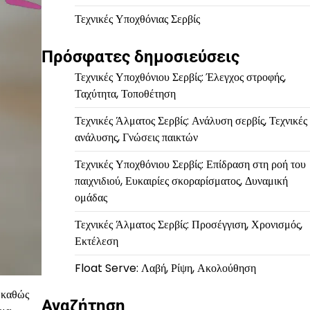
Τεχνικές Υποχθόνιας Σερβίς
Πρόσφατες δημοσιεύσεις
Τεχνικές Υποχθόνιου Σερβίς: Έλεγχος στροφής,
Ταχύτητα, Τοποθέτηση
Τεχνικές Άλματος Σερβίς: Ανάλυση σερβίς, Τεχνικές
ανάλυσης, Γνώσεις παικτών
Τεχνικές Υποχθόνιου Σερβίς: Επίδραση στη ροή του
παιχνιδιού, Ευκαιρίες σκοραρίσματος, Δυναμική
ομάδας
Τεχνικές Άλματος Σερβίς: Προσέγγιση, Χρονισμός,
Εκτέλεση
Float Serve: Λαβή, Ρίψη, Ακολούθηση
, καθώς
Αναζήτηση