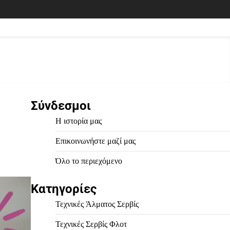
Σύνδεσμοι
Η ιστορία μας
Επικοινωνήστε μαζί μας
Όλο το περιεχόμενο
Κατηγορίες
Τεχνικές Άλματος Σερβίς
Τεχνικές Σερβίς Φλοτ