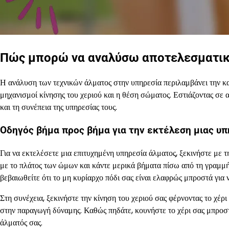
Πώς μπορώ να αναλύσω αποτελεσματικά 
Η ανάλυση των τεχνικών άλματος στην υπηρεσία περιλαμβάνει την κα
μηχανισμοί κίνησης του χεριού και η θέση σώματος. Εστιάζοντας σε α
και τη συνέπεια της υπηρεσίας τους.
Οδηγός βήμα προς βήμα για την εκτέλεση μιας υ
Για να εκτελέσετε μια επιτυχημένη υπηρεσία άλματος, ξεκινήστε με
με το πλάτος των ώμων και κάντε μερικά βήματα πίσω από τη γραμμή
βεβαιωθείτε ότι το μη κυρίαρχο πόδι σας είναι ελαφρώς μπροστά για 
Στη συνέχεια, ξεκινήστε την κίνηση του χεριού σας φέρνοντας το χέρ
στην παραγωγή δύναμης. Καθώς πηδάτε, κουνήστε το χέρι σας μπροστ
άλματός σας.