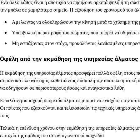
Ένα άλλο λάθος είναι η αποτυχία να πηδήξουν αρκετά ψηλά ή τη σωστ
την μπάλα σε χαμηλότερο σημείο. Η εξάσκηση του χρονισμού του άλμ
Αμελώντας να ολοκληρώσουν την κίνηση μετά το χτύπημα της 
Υπερβολική περιστροφή του σώματος, που μπορεί να οδηγήσει 
Μη εστιάζοντας στον στόχο, προκαλώντας λανθασμένες υπηρεσί
Οφέλη από την εκμάθηση της υπηρεσίας άλματος
Η εκμάθηση της υπηρεσίας άλματος προσφέρει πολλά οφέλη στους πα
σημαντικό πλεονέκτημα, καθιστώντας δύσκολη την αποτελεσματική υπ
να οδηγήσουν σε περισσότερους άσους και αναγκαστικά λάθη.
Επιπλέον, μια ισχυρή υπηρεσία άλματος μπορεί να ενισχύσει την αυτ
Οι παίκτες που εξασκούνται και τελειοποιούν τις τεχνικές υπηρεσίας
τους.
Τελικά, η επένδυση χρόνου στην εκμάθηση της υπηρεσίας άλματος μπο
επιτυχία της ομάδας του σε ανταγωνιστικά παιχνίδια.