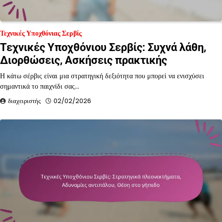
Τεχνικές Υποχθόνιας Σερβίς
Τεχνικές Υποχθόνιου Σερβίς: Συχνά λάθη,
Διορθώσεις, Ασκήσεις πρακτικής
Η κάτω σέρβις είναι μια στρατηγική δεξιότητα που μπορεί να ενισχύσει
σημαντικά το παιχνίδι σας…
διαχειριστής
02/02/2026