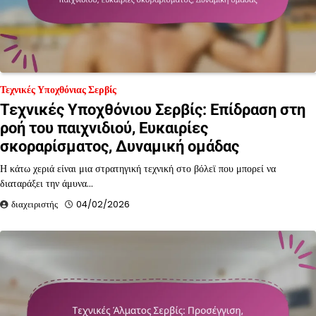
Τεχνικές Υποχθόνιας Σερβίς
Τεχνικές Υποχθόνιου Σερβίς: Επίδραση στη
ροή του παιχνιδιού, Ευκαιρίες
σκοραρίσματος, Δυναμική ομάδας
Η κάτω χεριά είναι μια στρατηγική τεχνική στο βόλεϊ που μπορεί να
διαταράξει την άμυνα…
διαχειριστής
04/02/2026