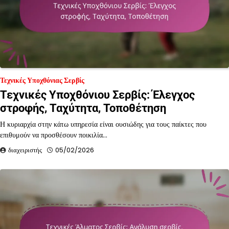
Τεχνικές Υποχθόνιας Σερβίς
Τεχνικές Υποχθόνιου Σερβίς: Έλεγχος
στροφής, Ταχύτητα, Τοποθέτηση
Η κυριαρχία στην κάτω υπηρεσία είναι ουσιώδης για τους παίκτες που
επιθυμούν να προσθέσουν ποικιλία…
διαχειριστής
05/02/2026