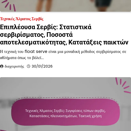
Τεχνικές Άλματος Σερβίς
Επιπλέουσα Σερβίς: Στατιστικά
σερβιρίσματος, Ποσοστά
αποτελεσματικότητας, Κατατάξεις παικτών
Η τεχνική του float serve είναι μια μοναδική μέθοδος σερβιρίσματος σε
αθλήματα όπως το βόλεϊ…
διαχειριστής
30/01/2026