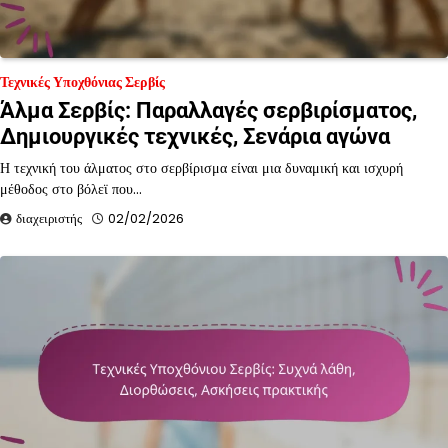
Τεχνικές Υποχθόνιας Σερβίς
Άλμα Σερβίς: Παραλλαγές σερβιρίσματος,
Δημιουργικές τεχνικές, Σενάρια αγώνα
Η τεχνική του άλματος στο σερβίρισμα είναι μια δυναμική και ισχυρή
μέθοδος στο βόλεϊ που…
διαχειριστής
02/02/2026