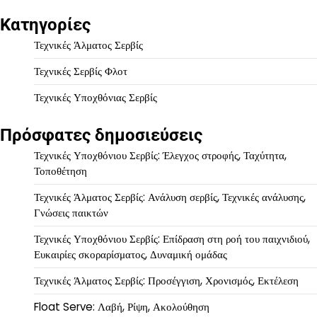
Κατηγορίες
Τεχνικές Άλματος Σερβίς
Τεχνικές Σερβίς Φλοτ
Τεχνικές Υποχθόνιας Σερβίς
Πρόσφατες δημοσιεύσεις
Τεχνικές Υποχθόνιου Σερβίς: Έλεγχος στροφής, Ταχύτητα,
Τοποθέτηση
Τεχνικές Άλματος Σερβίς: Ανάλυση σερβίς, Τεχνικές ανάλυσης,
Γνώσεις παικτών
Τεχνικές Υποχθόνιου Σερβίς: Επίδραση στη ροή του παιχνιδιού,
Ευκαιρίες σκοραρίσματος, Δυναμική ομάδας
Τεχνικές Άλματος Σερβίς: Προσέγγιση, Χρονισμός, Εκτέλεση
Float Serve: Λαβή, Ρίψη, Ακολούθηση